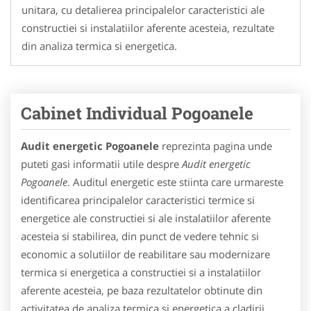
unitara, cu detalierea principalelor caracteristici ale
constructiei si instalatiilor aferente acesteia, rezultate
din analiza termica si energetica.
Cabinet Individual Pogoanele
Audit energetic Pogoanele
reprezinta pagina unde
puteti gasi informatii utile despre
Audit energetic
Pogoanele
. Auditul energetic este stiinta care urmareste
identificarea principalelor caracteristici termice si
energetice ale constructiei si ale instalatiilor aferente
acesteia si stabilirea, din punct de vedere tehnic si
economic a solutiilor de reabilitare sau modernizare
termica si energetica a constructiei si a instalatiilor
aferente acesteia, pe baza rezultatelor obtinute din
activitatea de analiza termica si energetica a cladirii.