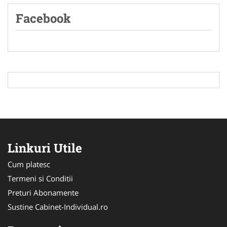
Facebook
Linkuri Utile
Cum platesc
Termeni si Conditii
Preturi Abonamente
Sustine Cabinet-Individual.ro