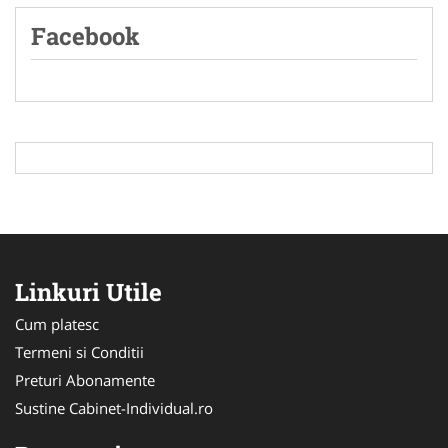
Facebook
Linkuri Utile
Cum platesc
Termeni si Conditii
Preturi Abonamente
Sustine Cabinet-Individual.ro