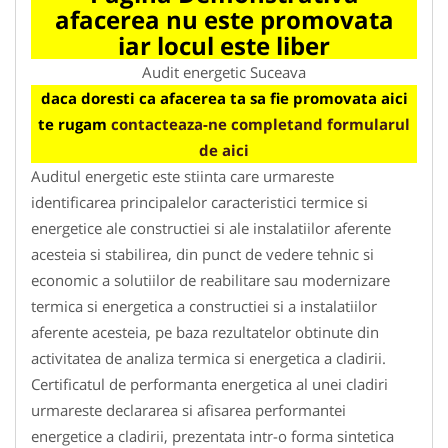
afacerea nu este promovata
iar locul este liber
Audit energetic Suceava
daca doresti ca afacerea ta sa fie promovata aici
te rugam
contacteaza-ne completand formularul
de aici
Auditul energetic este stiinta care urmareste
identificarea principalelor caracteristici termice si
energetice ale constructiei si ale instalatiilor aferente
acesteia si stabilirea, din punct de vedere tehnic si
economic a solutiilor de reabilitare sau modernizare
termica si energetica a constructiei si a instalatiilor
aferente acesteia, pe baza rezultatelor obtinute din
activitatea de analiza termica si energetica a cladirii.
Certificatul de performanta energetica al unei cladiri
urmareste declararea si afisarea performantei
energetice a cladirii, prezentata intr-o forma sintetica