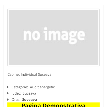
Cabinet Individual Suceava
Categorie:
Audit energetic
Judet:
Suceava
Oras:
Suceava
Pagina Demonstrativa