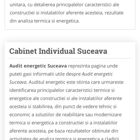
unitara, cu detalierea principalelor caracteristici ale
constructiei si instalatiilor aferente acesteia, rezultate
din analiza termica si energetica.
Cabinet Individual Suceava
Audit energetic Suceava
reprezinta pagina unde
puteti gasi informatii utile despre
Audit energetic
Suceava
. Auditul energetic este stiinta care urmareste
identificarea principalelor caracteristici termice si
energetice ale constructiei si ale instalatiilor aferente
acesteia si stabilirea, din punct de vedere tehnic si
economic a solutiilor de reabilitare sau modernizare
termica si energetica a constructiei si a instalatiilor
aferente acesteia, pe baza rezultatelor obtinute din
activitatea de analiza termica si energetica a cladirii.