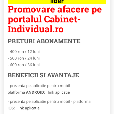
liber
Promovare afacere pe
portalul Cabinet-
Individual.ro
PRETURI ABONAMENTE
- 400 ron / 12 luni
- 500 ron / 24 luni
- 600 ron / 36 luni
BENEFICII SI AVANTAJE
- prezenta pe aplicatie pentru mobil -
platforma
ANDROID
:
link aplicatie
- prezenta pe aplicatie pentru mobil - platforma
iOS:
link aplicatie