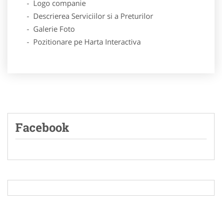
- Logo companie
- Descrierea Serviciilor si a Preturilor
- Galerie Foto
- Pozitionare pe Harta Interactiva
Facebook