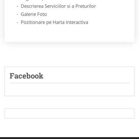
- Descrierea Serviciilor si a Preturilor
- Galerie Foto
- Pozitionare pe Harta Interactiva
Facebook