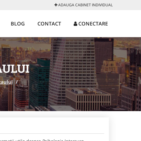
ADAUGA CABINET INDIVIDUAL
BLOG
CONTACT
CONECTARE
AULUI
zaului
/