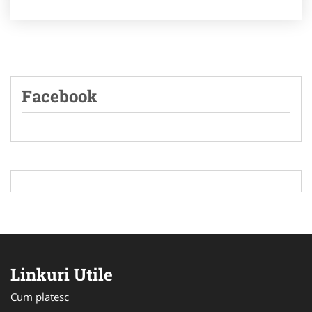
Facebook
Linkuri Utile
Cum platesc