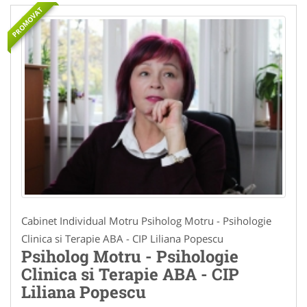
PROMOVAT
Cabinet Individual Motru Psiholog Motru - Psihologie
Clinica si Terapie ABA - CIP Liliana Popescu
Psiholog Motru - Psihologie
Clinica si Terapie ABA - CIP
Liliana Popescu