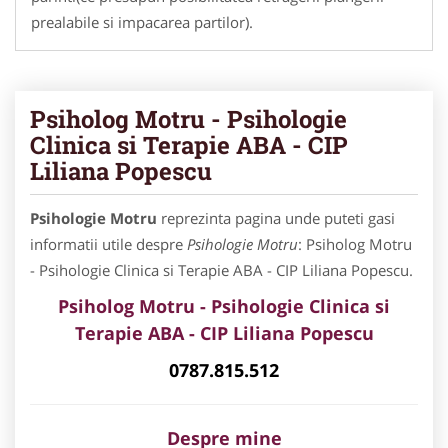
prealabile si impacarea partilor).
Psiholog Motru - Psihologie
Clinica si Terapie ABA - CIP
Liliana Popescu
Psihologie Motru
reprezinta pagina unde puteti gasi
informatii utile despre
Psihologie Motru
: Psiholog Motru
- Psihologie Clinica si Terapie ABA - CIP Liliana Popescu.
Psiholog Motru - Psihologie Clinica si
Terapie ABA
- CIP Liliana Popescu
0787.815.512
Despre mine