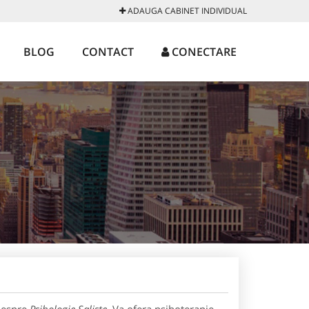
ADAUGA CABINET INDIVIDUAL
BLOG
CONTACT
CONECTARE