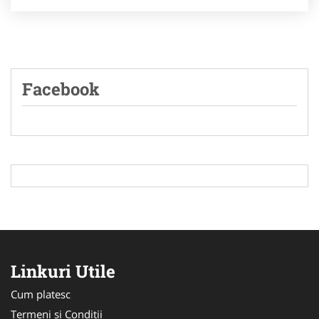
Facebook
Linkuri Utile
Cum platesc
Termeni si Conditii