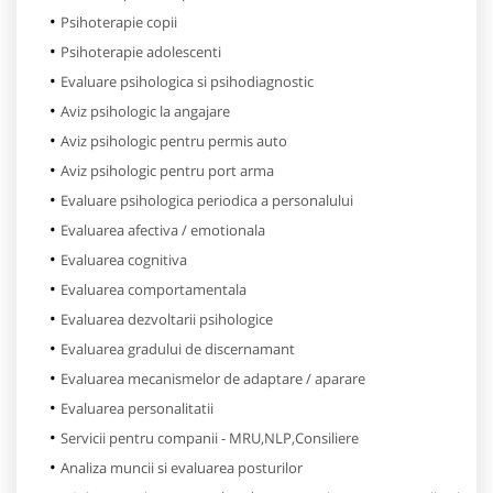
Psihoterapie copii
Psihoterapie adolescenti
Evaluare psihologica si psihodiagnostic
Aviz psihologic la angajare
Aviz psihologic pentru permis auto
Aviz psihologic pentru port arma
Evaluare psihologica periodica a personalului
Evaluarea afectiva / emotionala
Evaluarea cognitiva
Evaluarea comportamentala
Evaluarea dezvoltarii psihologice
Evaluarea gradului de discernamant
Evaluarea mecanismelor de adaptare / aparare
Evaluarea personalitatii
Servicii pentru companii - MRU,NLP,Consiliere
Analiza muncii si evaluarea posturilor