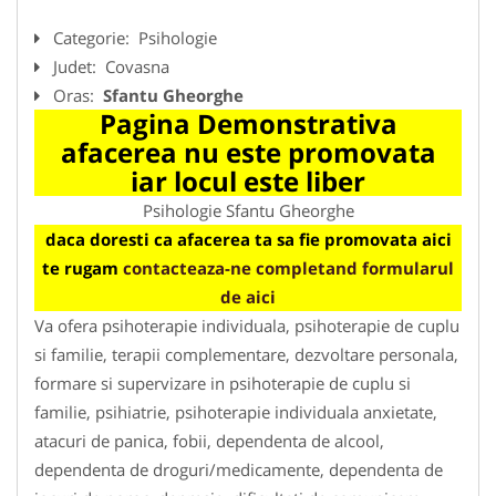
Categorie:
Psihologie
Judet:
Covasna
Oras:
Sfantu Gheorghe
Pagina Demonstrativa
afacerea nu este promovata
iar locul este liber
Psihologie Sfantu Gheorghe
daca doresti ca afacerea ta sa fie promovata aici
te rugam
contacteaza-ne completand formularul
de aici
Va ofera psihoterapie individuala, psihoterapie de cuplu
si familie, terapii complementare, dezvoltare personala,
formare si supervizare in psihoterapie de cuplu si
familie, psihiatrie, psihoterapie individuala anxietate,
atacuri de panica, fobii, dependenta de alcool,
dependenta de droguri/medicamente, dependenta de