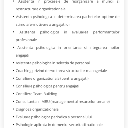
Asistenta in procesele de reorganizare a muncii si
restructurare organizationala
Asistenta psihologica in determinarea pachetelor optime de
stimulare-motivare a angajatilor
Asistenta psihologica in evaluarea performantelor
profesionale
Asistenta psihologica in orientarea si integrarea noilor
angajati
Asistenta psihologica in selectia de personal
Coaching privind dezvoltarea structurilor manageriale
Consiliere organizationala (pentru angajati)
Consiliere psihologica pentru angajati
Consiliere Team Building
Consultanta in MRU (managementul resurselor umane)
Diagnoza organizationala
Evaluare psihologica periodica a personalului
Psihologie aplicata in domeniul securitatii nationale