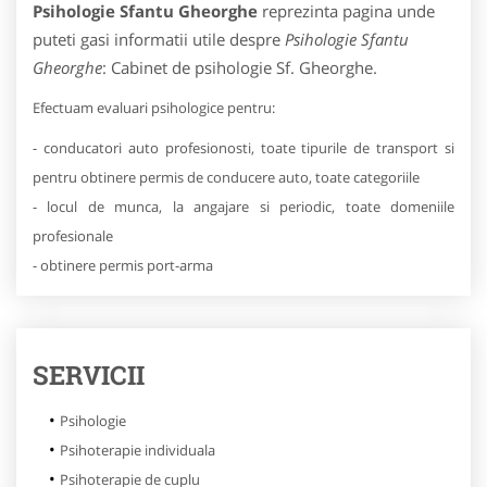
Psihologie Sfantu Gheorghe
reprezinta pagina unde
puteti gasi informatii utile despre
Psihologie Sfantu
Gheorghe
: Cabinet de psihologie Sf. Gheorghe.
Efectuam evaluari psihologice pentru:
- conducatori auto profesionosti, toate tipurile de transport si
pentru obtinere permis de conducere auto, toate categoriile
- locul de munca, la angajare si periodic, toate domeniile
profesionale
- obtinere permis port-arma
SERVICII
Psihologie
Psihoterapie individuala
Psihoterapie de cuplu