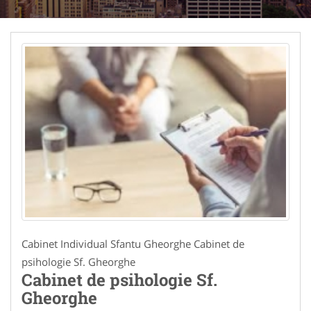
Cabinet Individual Sfantu Gheorghe Cabinet de
psihologie Sf. Gheorghe
Cabinet de psihologie Sf.
Gheorghe