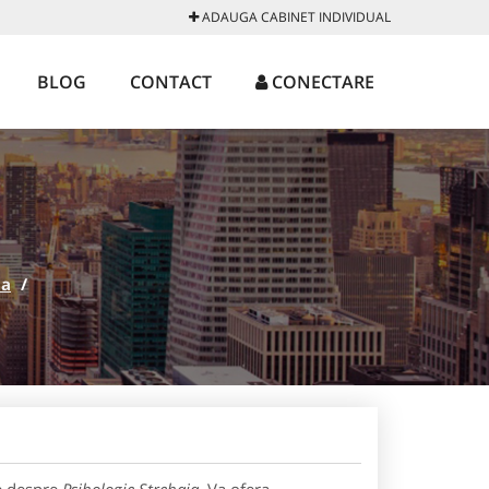
ADAUGA CABINET INDIVIDUAL
BLOG
CONTACT
CONECTARE
ia
/