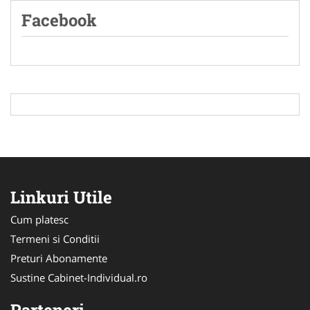
Facebook
Linkuri Utile
Cum platesc
Termeni si Conditii
Preturi Abonamente
Sustine Cabinet-Individual.ro
Parteneri