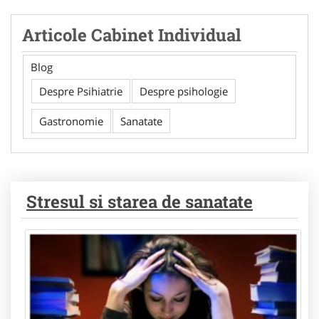
Articole Cabinet Individual
Blog
Despre Psihiatrie
Despre psihologie
Gastronomie
Sanatate
Stresul si starea de sanatate