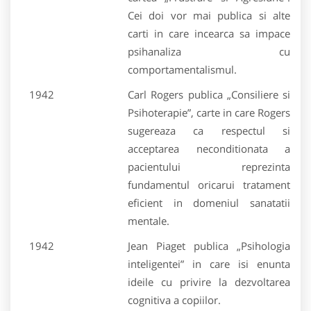
Cei doi vor mai publica si alte
carti in care incearca sa impace
psihanaliza cu
comportamentalismul.
1942
Carl Rogers publica „Consiliere si
Psihoterapie”, carte in care Rogers
sugereaza ca respectul si
acceptarea neconditionata a
pacientului reprezinta
fundamentul oricarui tratament
eficient in domeniul sanatatii
mentale.
1942
Jean Piaget publica „Psihologia
inteligentei” in care isi enunta
ideile cu privire la dezvoltarea
cognitiva a copiilor.