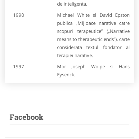
de inteligenta.
1990
Michael White si David Epston
publica „Mijloace narative catre
scopuri terapeutice” („Narrative
means to therapeutic ends”), carte
considerata textul fondator al
terapiei narative.
1997
Mor Joseph Wolpe si Hans
Eysenck.
Facebook