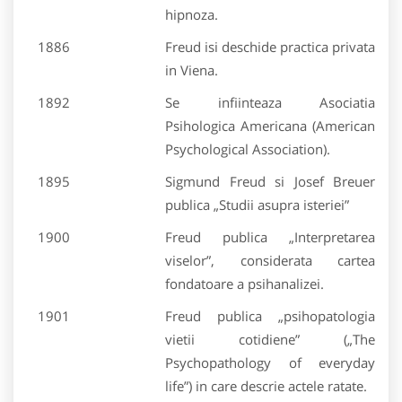
hipnoza.
1886
Freud isi deschide practica privata
in Viena.
1892
Se infiinteaza Asociatia
Psihologica Americana (American
Psychological Association).
1895
Sigmund Freud si Josef Breuer
publica „Studii asupra isteriei”
1900
Freud publica „Interpretarea
viselor”, considerata cartea
fondatoare a psihanalizei.
1901
Freud publica „psihopatologia
vietii cotidiene” („The
Psychopathology of everyday
life”) in care descrie actele ratate.