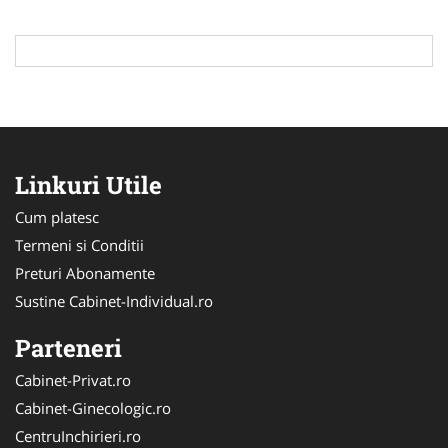
Linkuri Utile
Cum platesc
Termeni si Conditii
Preturi Abonamente
Sustine Cabinet-Individual.ro
Parteneri
Cabinet-Privat.ro
Cabinet-Ginecologic.ro
CentruInchirieri.ro