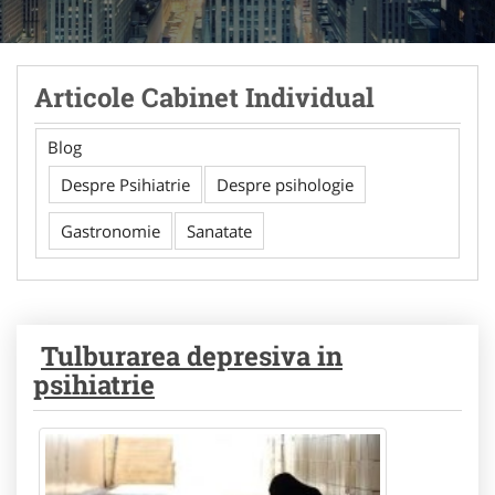
Articole Cabinet Individual
Blog
Despre Psihiatrie
Despre psihologie
Gastronomie
Sanatate
Tulburarea depresiva in
psihiatrie