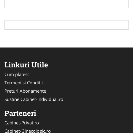
Linkuri Utile
Cum platesc
Termeni si Conditii
Preturi Abonamente
Sustine Cabinet-Individual.ro
Parteneri
Cabinet-Privat.ro
Cabinet-Ginecologic.ro