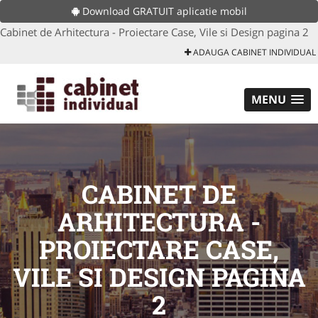
Download GRATUIT aplicatie mobil
Cabinet de Arhitectura - Proiectare Case, Vile si Design pagina 2
ADAUGA CABINET INDIVIDUAL
MENU
CABINET DE
ARHITECTURA -
PROIECTARE CASE,
VILE SI DESIGN PAGINA
2