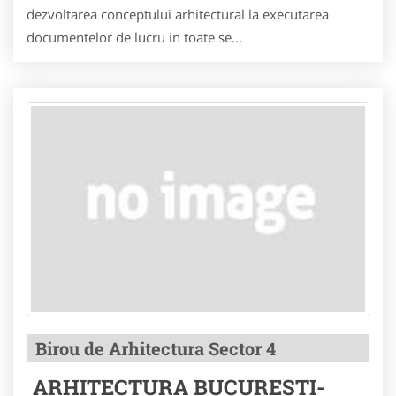
dezvoltarea conceptului arhitectural la executarea
documentelor de lucru in toate se...
Birou de Arhitectura Sector 4
ARHITECTURA BUCURESTI-