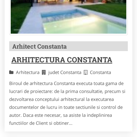
Arhitect Constanta
ARHITECTURA CONSTANTA
Arhitectura
judet Constanta
Constanta
Biroul de arhitectura Constanta executa toata gama de
lucrari de proiectare: de la prima consultatie, precum si
dezvoltarea conceptului arhitectural la executarea
documentelor de lucru in toate sectiunile si control de
autor. Daca este necesar, sa asiste la indeplinirea
functiilor de Client si obtiner...