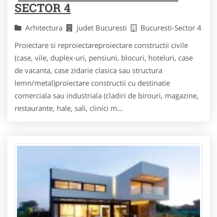
SECTOR 4
Arhitectura
judet Bucuresti
Bucuresti-Sector 4
Proiectare si reproiectareproiectare constructii civile
(case, vile, duplex-uri, pensiuni, blocuri, hoteluri, case
de vacanta, case zidarie clasica sau structura
lemn/metal)proiectare constructii cu destinatie
comerciala sau industriala (cladiri de birouri, magazine,
restaurante, hale, sali, clinici m...