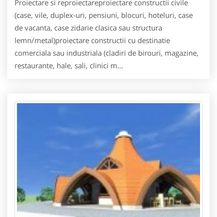
Proiectare si reproiectareproiectare constructii civile
(case, vile, duplex-uri, pensiuni, blocuri, hoteluri, case
de vacanta, case zidarie clasica sau structura
lemn/metal)proiectare constructii cu destinatie
comerciala sau industriala (cladiri de birouri, magazine,
restaurante, hale, sali, clinici m...