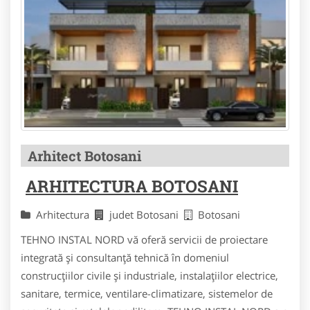
Arhitect Botosani
ARHITECTURA BOTOSANI
Arhitectura
judet Botosani
Botosani
TEHNO INSTAL NORD vă oferă servicii de proiectare
integrată şi consultanţă tehnică în domeniul
construcţiilor civile şi industriale, instalaţiilor electrice,
sanitare, termice, ventilare-climatizare, sistemelor de