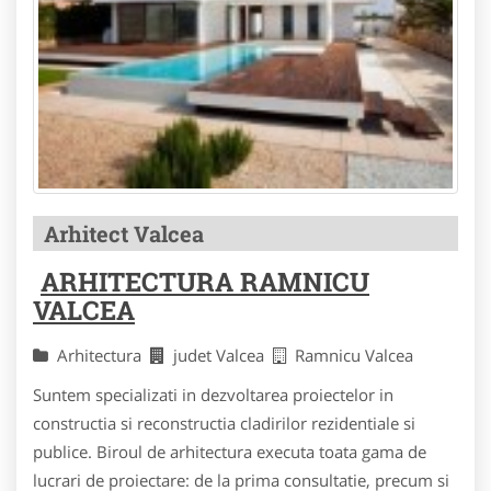
Arhitect Valcea
ARHITECTURA RAMNICU
VALCEA
Arhitectura
judet Valcea
Ramnicu Valcea
Suntem specializati in dezvoltarea proiectelor in
constructia si reconstructia cladirilor rezidentiale si
publice. Biroul de arhitectura executa toata gama de
lucrari de proiectare: de la prima consultatie, precum si