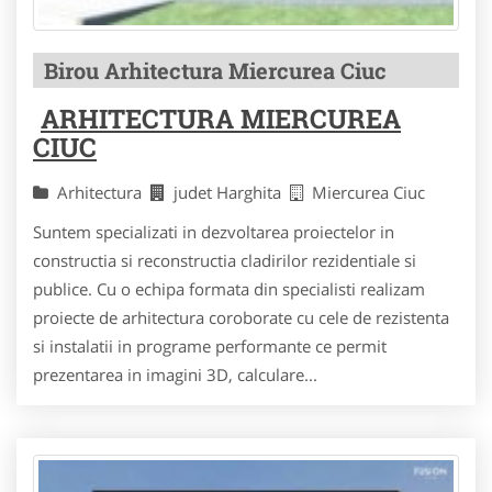
Birou Arhitectura Miercurea Ciuc
ARHITECTURA MIERCUREA
CIUC
Arhitectura
judet Harghita
Miercurea Ciuc
Suntem specializati in dezvoltarea proiectelor in
constructia si reconstructia cladirilor rezidentiale si
publice. Cu o echipa formata din specialisti realizam
proiecte de arhitectura coroborate cu cele de rezistenta
si instalatii in programe performante ce permit
prezentarea in imagini 3D, calculare...