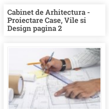
Cabinet de Arhitectura -
Proiectare Case, Vile si
Design pagina 2