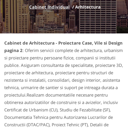
Cabinet Individual
/
Arhitectura
Cabinet de Arhitectura - Proiectare Case, Vile si Design
pagina 2
: Oferim servicii complete de arhitectura, urbanism
si proiectare pentru persoane fizice, companii si institutii
publice. Asiguram consultanta de specialitate, proiectare 3D,
proiectare de arhitectura, proiectare pentru structuri de
rezistenta si instalatii, consolidari, design interior, asistenta
tehnica, urmarire de santier si suport pe intreaga durata a
proiectului.Realizam documentatiile necesare pentru
obtinerea autorizatiilor de construire si a avizelor, inclusiv
Certificat de Urbanism (CU), Studiu de Fezabilitate (SF),
Documentatia Tehnica pentru Autorizarea Lucrarilor de
Constructii (DTAC/PAC), Proiect Tehnic (PT), Detalii de