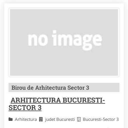
Birou de Arhitectura Sector 3
ARHITECTURA BUCURESTI-
SECTOR 3
Arhitectura
judet Bucuresti
Bucuresti-Sector 3