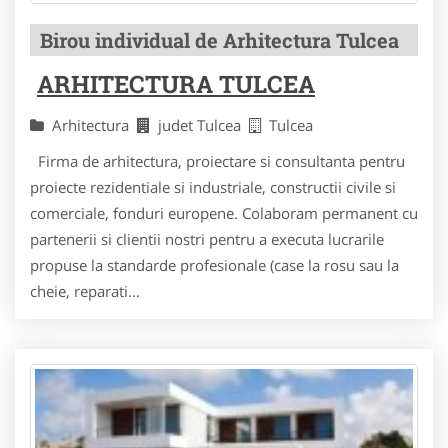
Birou individual de Arhitectura Tulcea
ARHITECTURA TULCEA
Arhitectura
judet Tulcea
Tulcea
Firma de arhitectura, proiectare si consultanta pentru
proiecte rezidentiale si industriale, constructii civile si
comerciale, fonduri europene. Colaboram permanent cu
partenerii si clientii nostri pentru a executa lucrarile
propuse la standarde profesionale (case la rosu sau la
cheie, reparati...