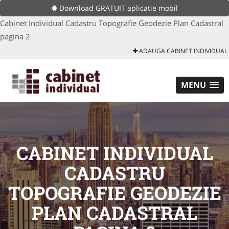
Download GRATUIT aplicatie mobil
Cabinet Individual Cadastru Topografie Geodezie Plan Cadastral
pagina 2
ADAUGA CABINET INDIVIDUAL
MENU
CABINET INDIVIDUAL
CADASTRU
TOPOGRAFIE GEODEZIE
PLAN CADASTRAL