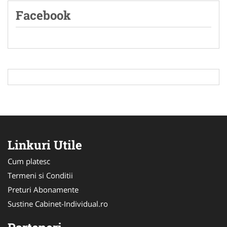
Facebook
Linkuri Utile
Cum platesc
Termeni si Conditii
Preturi Abonamente
Sustine Cabinet-Individual.ro