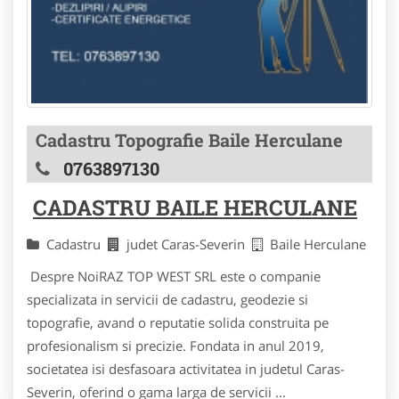
Cadastru Topografie Baile Herculane
0763897130
CADASTRU BAILE HERCULANE
Cadastru
judet Caras-Severin
Baile Herculane
Despre NoiRAZ TOP WEST SRL este o companie
specializata in servicii de cadastru, geodezie si
topografie, avand o reputatie solida construita pe
profesionalism si precizie. Fondata in anul 2019,
societatea isi desfasoara activitatea in judetul Caras-
Severin, oferind o gama larga de servicii ...