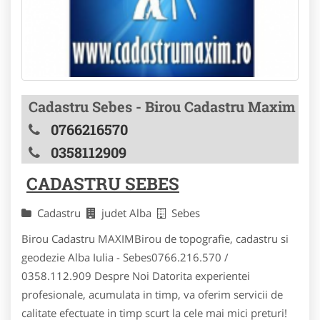
Cadastru Sebes - Birou Cadastru Maxim
0766216570
0358112909
CADASTRU SEBES
Cadastru
judet Alba
Sebes
Birou Cadastru MAXIMBirou de topografie, cadastru si
geodezie Alba Iulia - Sebes0766.216.570 /
0358.112.909 Despre Noi Datorita experientei
profesionale, acumulata in timp, va oferim servicii de
calitate efectuate in timp scurt la cele mai mici preturi!