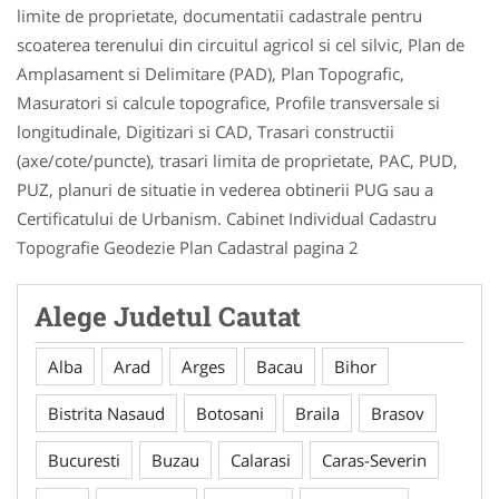
limite de proprietate, documentatii cadastrale pentru
scoaterea terenului din circuitul agricol si cel silvic, Plan de
Amplasament si Delimitare (PAD), Plan Topografic,
Masuratori si calcule topografice, Profile transversale si
longitudinale, Digitizari si CAD, Trasari constructii
(axe/cote/puncte), trasari limita de proprietate, PAC, PUD,
PUZ, planuri de situatie in vederea obtinerii PUG sau a
Certificatului de Urbanism. Cabinet Individual Cadastru
Topografie Geodezie Plan Cadastral pagina 2
Alege Judetul Cautat
Alba
Arad
Arges
Bacau
Bihor
Bistrita Nasaud
Botosani
Braila
Brasov
Bucuresti
Buzau
Calarasi
Caras-Severin