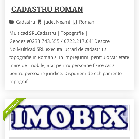
CADASTRU ROMAN
Cadastru
judet Neamt
Roman
Multicad SRLCadastru | Topografie |
Geodezie0233.743.555 / 0722.217.041Despre
NoiMulticad SRL executa lucrari de cadastru si
topografie in Roman si in imprejurimi pentru o varietate
mare de imobile, atat pentru persoane fizice cat si
pentru persoane juridice. Dispunem de echipamente
topograf...
PROMOVAT